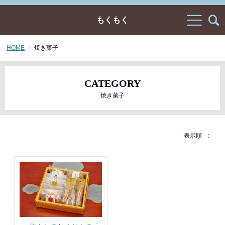
もくもく
HOME
焼き菓子
CATEGORY
焼き菓子
表示順 :