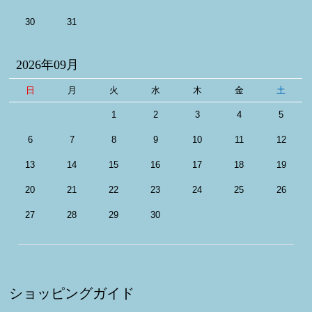
30
31
2026年09月
日
月
火
水
木
金
土
1
2
3
4
5
6
7
8
9
10
11
12
13
14
15
16
17
18
19
20
21
22
23
24
25
26
27
28
29
30
ショッピングガイド