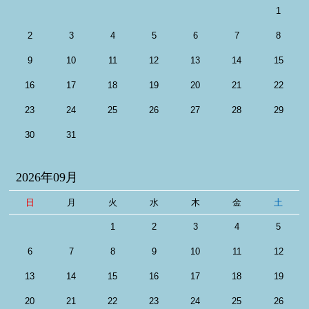
1
2
3
4
5
6
7
8
9
10
11
12
13
14
15
16
17
18
19
20
21
22
23
24
25
26
27
28
29
30
31
2026年09月
日
月
火
水
木
金
土
1
2
3
4
5
6
7
8
9
10
11
12
13
14
15
16
17
18
19
20
21
22
23
24
25
26