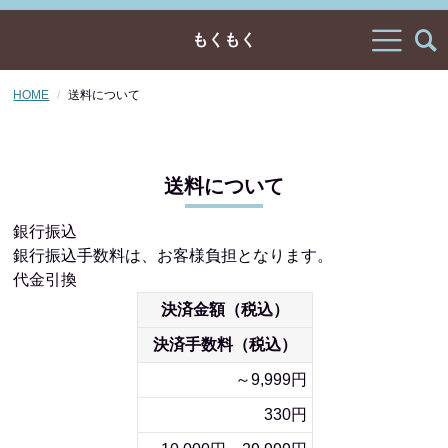
もくもく
HOME
送料について
送料について
銀行振込
銀行振込手数料は、お客様負担となります。
代金引換
決済金額（税込）
決済手数料（税込）
～9,999円
330円