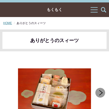
もくもく
HOME
ありがとうのスィーツ
ありがとうのスィーツ