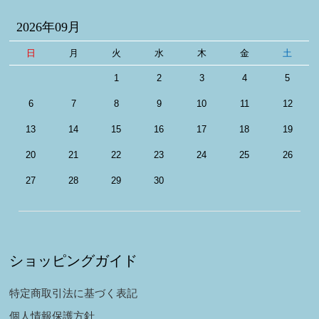
2026年09月
日
月
火
水
木
金
土
1
2
3
4
5
6
7
8
9
10
11
12
13
14
15
16
17
18
19
20
21
22
23
24
25
26
27
28
29
30
ショッピングガイド
特定商取引法に基づく表記
個人情報保護方針