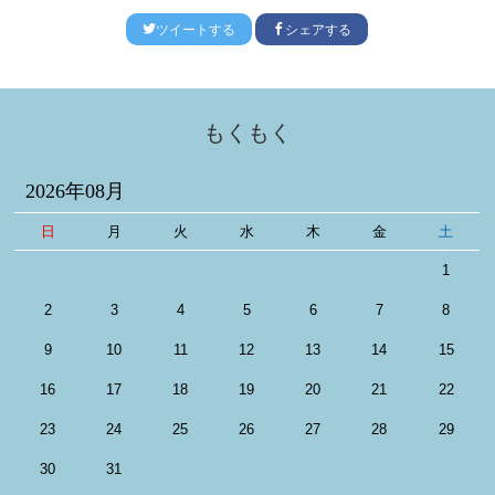
ツイートする
シェアする
もくもく
2026年08月
日
月
火
水
木
金
土
1
2
3
4
5
6
7
8
9
10
11
12
13
14
15
16
17
18
19
20
21
22
23
24
25
26
27
28
29
30
31