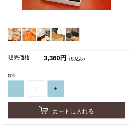
3,360円
販売価格
（税込み）
数量
-
+
カートに入れる